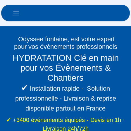
Se rendre au contenu
Odyssee fontaine, est votre expert
pour vos évènements professionnels
HYDRATATION Clé en main pour
vos Évènements & Chantiers
✔
Installation rapide - Solution
professionnelle - Livraison & reprise
disponible partout en France
✔ +3400 événements équipés - Devis en 1h ·
Livraison 24h/72h