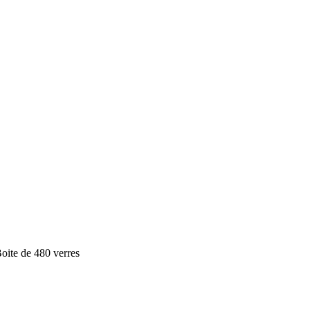
e de 480 verres