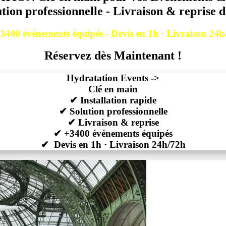
ution professionnelle - Livraison & reprise 
3400 événements équipés - Devis en 1h · Livraison 24h
Réservez dès Maintenant !
Hydratation Events ->
Clé en main
✔ Installation rapide
✔
Solution professionnelle
✔
Livraison & reprise
✔ +3400 événements équipés
✔
Devis en 1h · Livraison 24h/72h