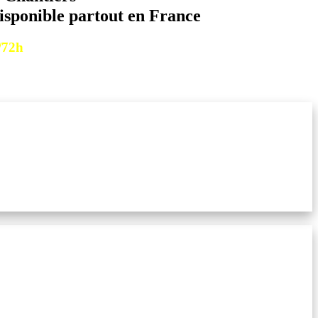
disponible partout en France
/72h