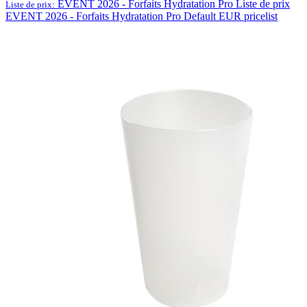
EVENT 2026 - Forfaits Hydratation Pro
Liste de prix
Liste de prix:
EVENT 2026 - Forfaits Hydratation Pro
Default EUR pricelist