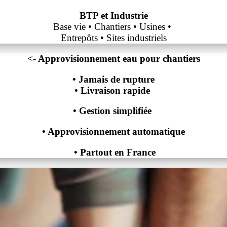
BTP et Industrie
Base vie
•
Chantiers • Usines •
Entrepôts • Sites industriels
<- Approvisionnement eau pour chantiers
• Jamais de rupture
• Livraison rapide
• Gestion simplifiée
• Approvisionnement automatique
• Partout en France