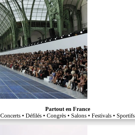
Partout en France
Concerts • Défilés • Congrès • Salons • Festivals • Sportifs