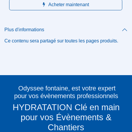
Acheter maintenant
Plus d'informations
Ce contenu sera partagé sur toutes les pages produits.
Odyssee fontaine, est votre expert
pour vos évènements professionnels
HYDRATATION Clé en main pour
vos Évènements & Chantiers
✔
Installation rapide - Solution