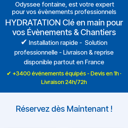
Odyssee fontaine, est votre expert
pour vos évènements professionnels
HYDRATATION Clé en main pour
vos Évènements & Chantiers
✔
Installation rapide - Solution
professionnelle - Livraison & reprise
disponible partout en France
✔ +3400 événements équipés - Devis en 1h ·
Livraison 24h/72h
Réservez dès Maintenant !