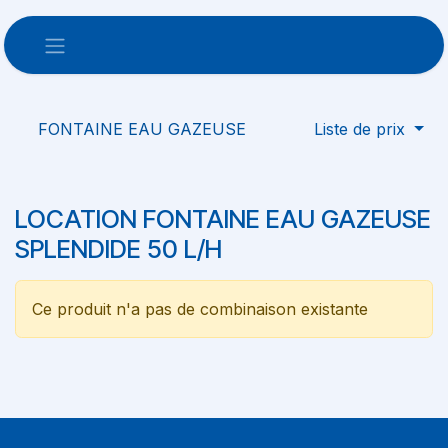
Se rendre au contenu
FONTAINE EAU GAZEUSE
Liste de prix
LOCATION FONTAINE EAU GAZEUSE
SPLENDIDE 50 L/H
Ce produit n'a pas de combinaison existante