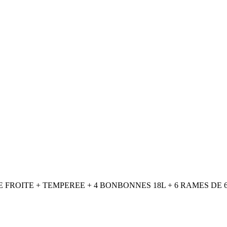
FROITE + TEMPEREE + 4 BONBONNES 18L + 6 RAMES DE