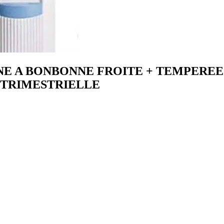
 A BONBONNE FROITE + TEMPEREE +
 TRIMESTRIELLE