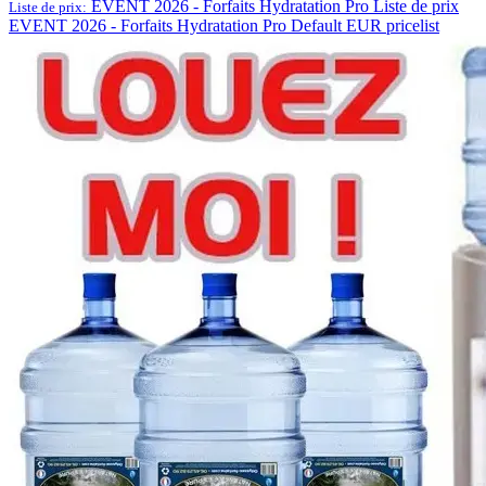
EVENT 2026 - Forfaits Hydratation Pro
Liste de prix
Liste de prix:
EVENT 2026 - Forfaits Hydratation Pro
Default EUR pricelist