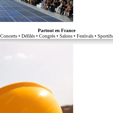
Partout en France
Concerts • Défilés • Congrès • Salons • Festivals • Sportifs