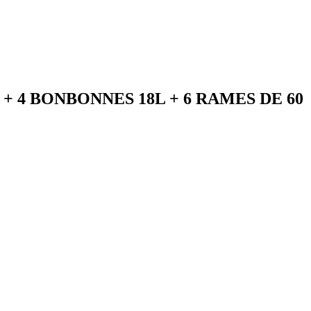
 4 BONBONNES 18L + 6 RAMES DE 60