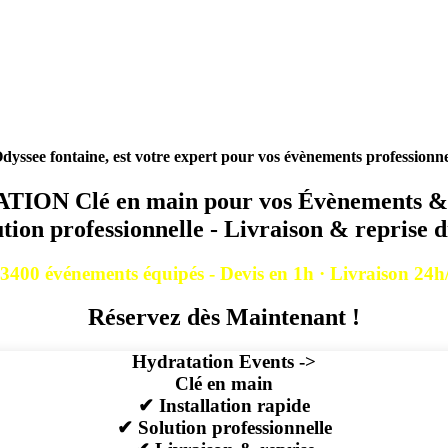
dyssee fontaine, est votre expert pour vos évènements professionne
ION Clé en main pour vos Évènements & 
ution professionnelle - Livraison & reprise 
3400 événements équipés - Devis en 1h · Livraison 24h
Réservez dès Maintenant !
Hydratation Events ->
Clé en main
✔ Installation rapide
✔
Solution professionnelle