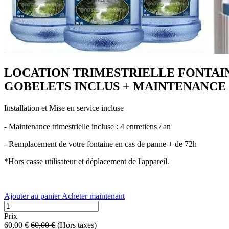
LOCATION TRIMESTRIELLE FONTAINE
GOBELETS INCLUS + MAINTENANCE
Installation et Mise en service incluse
- Maintenance trimestrielle incluse : 4 entretiens / an
- Remplacement de votre fontaine en cas de panne + de 72h
*Hors casse utilisateur et déplacement de l'appareil.
Ajouter au panier
Acheter maintenant
Prix
60,00
€
60,00
€
(Hors taxes)