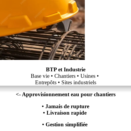
BTP et Industrie
Base vie
•
Chantiers • Usines •
Entrepôts • Sites industriels
<- Approvisionnement eau pour chantiers
• Jamais de rupture
• Livraison rapide
• Gestion simplifiée