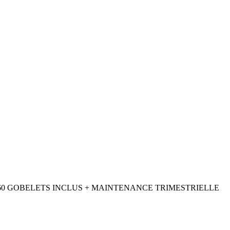
 60 GOBELETS INCLUS + MAINTENANCE TRIMESTRIELLE